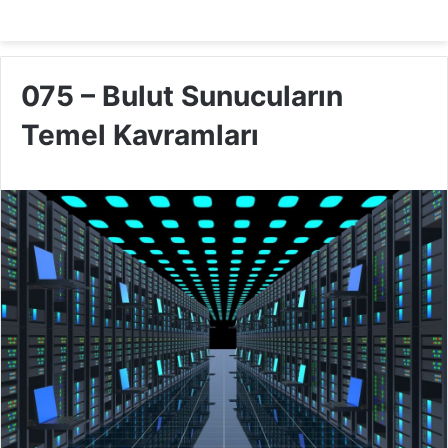
075 – Bulut Sunucuların
Temel Kavramları