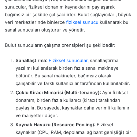
sunucular, fiziksel donanım kaynaklarını paylaşarak
bağımsız bir şekilde çalışabilirler. Bulut sağlayıcıları, büyük
veri merkezlerinde binlerce
fiziksel sunucu
kullanarak bu
sanal sunucuları oluşturur ve yönetir.
Bulut sunucuların çalışma prensipleri şu şekildedir:
Sanallaştırma
:
Fiziksel sunucular
, sanallaştırma
yazılımı kullanılarak birden fazla sanal makineye
bölünür. Bu sanal makineler, bağımsız olarak
çalışabilir ve farklı kullanıcılar tarafından kullanılabilir.
Çoklu Kiracı Mimarisi (Multi-tenancy)
: Aynı fiziksel
donanım, birden fazla kullanıcı (kiracı) tarafından
paylaşılır. Bu sayede, kaynaklar daha verimli kullanılır
ve maliyetler düşer.
Kaynak Havuzu (Resource Pooling)
: Fiziksel
kaynaklar (CPU, RAM, depolama, ağ bant genişliği) bir