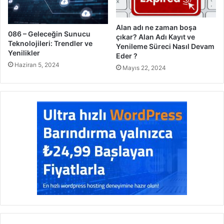
Alan adı ne zaman boşa
086 – Geleceğin Sunucu
çıkar? Alan Adı Kayıt ve
Teknolojileri: Trendler ve
Yenileme Süreci Nasıl Devam
Yenilikler
Eder ?
Haziran 5, 2024
Mayıs 22, 2024