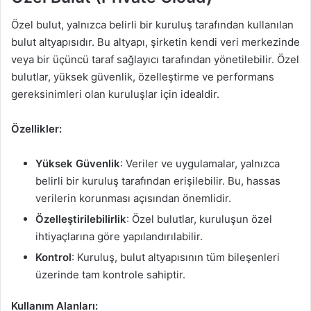
Özel bulut, yalnızca belirli bir kuruluş tarafından kullanılan
bulut altyapısıdır. Bu altyapı, şirketin kendi veri merkezinde
veya bir üçüncü taraf sağlayıcı tarafından yönetilebilir. Özel
bulutlar, yüksek güvenlik, özelleştirme ve performans
gereksinimleri olan kuruluşlar için idealdir.
Özellikler:
Yüksek Güvenlik
: Veriler ve uygulamalar, yalnızca
belirli bir kuruluş tarafından erişilebilir. Bu, hassas
verilerin korunması açısından önemlidir.
Özelleştirilebilirlik
: Özel bulutlar, kuruluşun özel
ihtiyaçlarına göre yapılandırılabilir.
Kontrol
: Kuruluş, bulut altyapısının tüm bileşenleri
üzerinde tam kontrole sahiptir.
Kullanım Alanları: