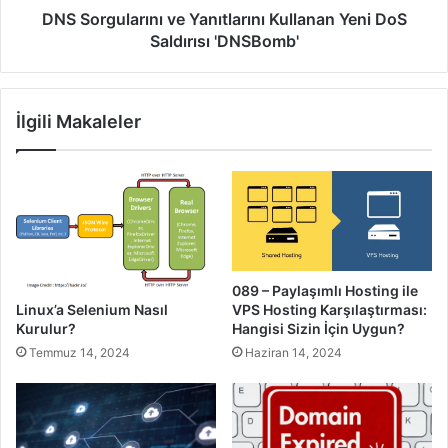
DNS Sorgularını ve Yanıtlarını Kullanan Yeni DoS
Saldırısı 'DNSBomb'
İlgili Makaleler
089 – Paylaşımlı Hosting ile
VPS Hosting Karşılaştırması:
Linux’a Selenium Nasıl
Hangisi Sizin İçin Uygun?
Kurulur?
Haziran 14, 2024
Temmuz 14, 2024