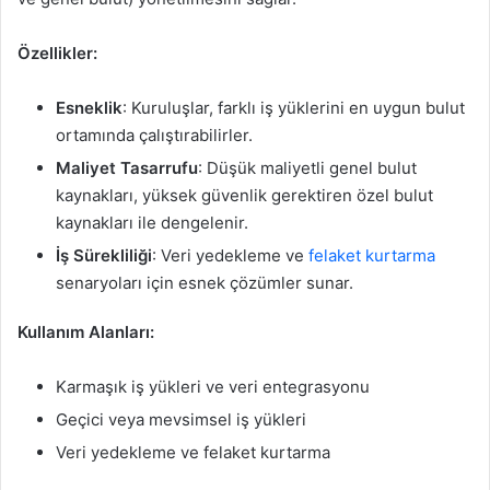
Özellikler:
Esneklik
: Kuruluşlar, farklı iş yüklerini en uygun bulut
ortamında çalıştırabilirler.
Maliyet Tasarrufu
: Düşük maliyetli genel bulut
kaynakları, yüksek güvenlik gerektiren özel bulut
kaynakları ile dengelenir.
İş Sürekliliği
: Veri yedekleme ve
felaket kurtarma
senaryoları için esnek çözümler sunar.
Kullanım Alanları:
Karmaşık iş yükleri ve veri entegrasyonu
Geçici veya mevsimsel iş yükleri
Veri yedekleme ve felaket kurtarma