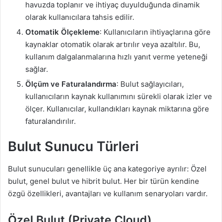
havuzda toplanır ve ihtiyaç duyulduğunda dinamik
olarak kullanıcılara tahsis edilir.
Otomatik Ölçekleme
: Kullanıcıların ihtiyaçlarına göre
kaynaklar otomatik olarak artırılır veya azaltılır. Bu,
kullanım dalgalanmalarına hızlı yanıt verme yeteneği
sağlar.
Ölçüm ve Faturalandırma
: Bulut sağlayıcıları,
kullanıcıların kaynak kullanımını sürekli olarak izler ve
ölçer. Kullanıcılar, kullandıkları kaynak miktarına göre
faturalandırılır.
Bulut Sunucu Türleri
Bulut sunucuları genellikle üç ana kategoriye ayrılır: Özel
bulut, genel bulut ve hibrit bulut. Her bir türün kendine
özgü özellikleri, avantajları ve kullanım senaryoları vardır.
Özel Bulut (Private Cloud)