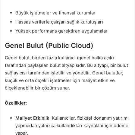
Büyük işletmeler ve finansal kurumlar
Hassas verilerle çalışan sağlık kuruluşları
Yüksek performans gerektiren uygulamalar
Genel Bulut (Public Cloud)
Genel bulut, birden fazla kullanıcı (genel halka açık)
tarafından paylaşılan bulut altyapısıdır. Bu altyapı, bir bulut
sağlayıcısı tarafından işletilir ve yönetilir. Genel bulutlar,
küçük ve orta ölçekli işletmeler için maliyet etkin ve
ölçeklenebilir bir çözüm sunar.
Özellikler:
Maliyet Etkinlik
: Kullanıcılar, fiziksel donanım yatırımı
yapmadan yalnızca kullandıkları kaynaklar için ödeme
yapar.