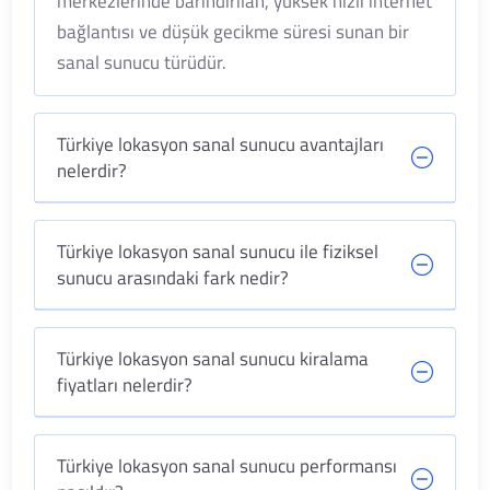
merkezlerinde barındırılan, yüksek hızlı internet
bağlantısı ve düşük gecikme süresi sunan bir
sanal sunucu türüdür.
Türkiye lokasyon sanal sunucu avantajları
nelerdir?
Türkiye lokasyon sanal sunucu ile fiziksel
sunucu arasındaki fark nedir?
Türkiye lokasyon sanal sunucu kiralama
fiyatları nelerdir?
Türkiye lokasyon sanal sunucu performansı