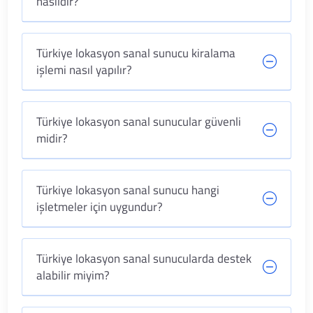
nasıldır?
Türkiye lokasyon sanal sunucu kiralama
işlemi nasıl yapılır?
Türkiye lokasyon sanal sunucular güvenli
midir?
Türkiye lokasyon sanal sunucu hangi
işletmeler için uygundur?
Türkiye lokasyon sanal sunucularda destek
alabilir miyim?