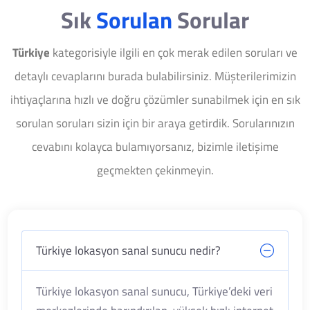
Sık
Sorulan
Sorular
Türkiye
kategorisiyle ilgili en çok merak edilen soruları ve
detaylı cevaplarını burada bulabilirsiniz. Müşterilerimizin
ihtiyaçlarına hızlı ve doğru çözümler sunabilmek için en sık
sorulan soruları sizin için bir araya getirdik. Sorularınızın
cevabını kolayca bulamıyorsanız, bizimle iletişime
geçmekten çekinmeyin.
Türkiye lokasyon sanal sunucu nedir?
Türkiye lokasyon sanal sunucu, Türkiye’deki veri