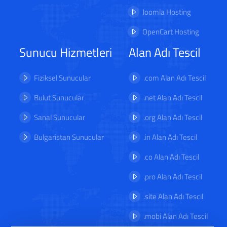
Joomla Hosting
OpenCart Hosting
Sunucu Hizmetleri
Alan Adı Tescil
Fiziksel Sunucular
.com Alan Adı Tescil
Bulut Sunucular
.net Alan Adı Tescil
Sanal Sunucular
.org Alan Adı Tescil
Bulgaristan Sunucular
.in Alan Adı Tescil
.co Alan Adı Tescil
.pro Alan Adı Tescil
.site Alan Adı Tescil
.mobi Alan Adı Tescil