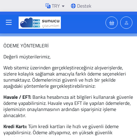
TRY
Destek
ÖDEME YÖNTEMLERİ
Değerli müşterilerimiz,
Web sitemiz üzerinden gerçekleştireceğiniz alışverişlerde,
sizlere kolaylık sağlamak amacıyla farklı ödeme seçenekleri
sunmaktayız. Ödemelerinizi güvenli ve hızlı bir şekilde
aşağıdaki yöntemlerle gerçekleştirebilirsiniz:
Havale / EFT:
Banka hesabınıza ait bilgileri kullanarak güvenle
ödeme yapabilirsiniz. Havale veya EFT ile yapılan ödemelerde,
işleminizin onaylanmasının ardından siparişiniz işleme
alınacaktır.
Kredi Kartı:
Tüm kredi kartları ile hızlı ve güvenli ödeme
yapabilirsiniz. Ödeme altyapımız, en yüksek güvenlik