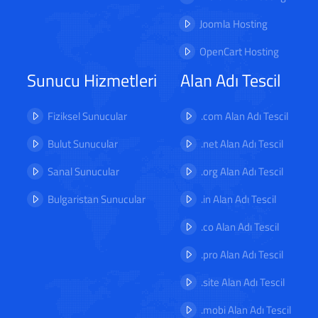
Joomla Hosting
OpenCart Hosting
Sunucu Hizmetleri
Alan Adı Tescil
Fiziksel Sunucular
.com Alan Adı Tescil
Bulut Sunucular
.net Alan Adı Tescil
Sanal Sunucular
.org Alan Adı Tescil
Bulgaristan Sunucular
.in Alan Adı Tescil
.co Alan Adı Tescil
.pro Alan Adı Tescil
.site Alan Adı Tescil
.mobi Alan Adı Tescil