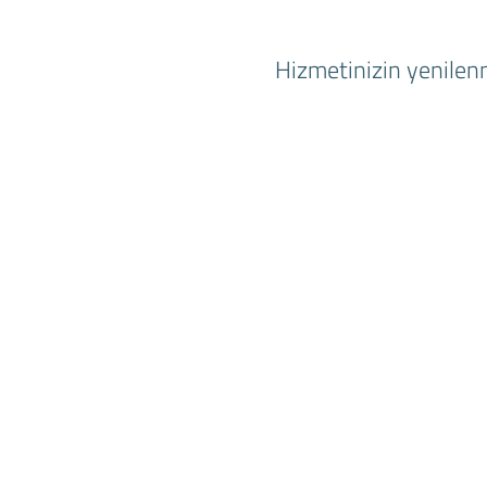
Hizmetinizin yenilenm