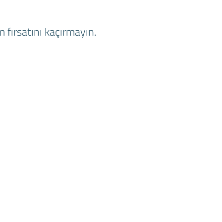
 fırsatını kaçırmayın.