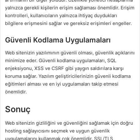
yalnızca gerekli kişilerin erişim sağlaması önemlidir. Erişim
kontrolleri, kullanıcıların yalnızca ihtiyaç duydukları
bilgilere erişmesini sağlar ve gereksiz erişimleri engeller.
Güvenli Kodlama Uygulamaları
Web sitenizin yazılımının güvenli olması, güvenlik açıklarını
minimize eder. Güvenli kodlama uygulamaları, SQL
enjeksiyonu, XSS ve CSRF gibi yaygın saldırılara karşı
koruma sağlar. Yazılım geliştiricilerinizin güvenli kodlama
eğitimleri alması ve en iyi uygulamaları takip etmesi
önemlidir.
Sonuç
Web sitenizin gizliliğini ve güvenliğini sağlamak için doğru
hosting sağlayıcısını seçmek ve uygun güvenlik
uygulamalarını kullanmak çok önemlidir. SSL/TLS