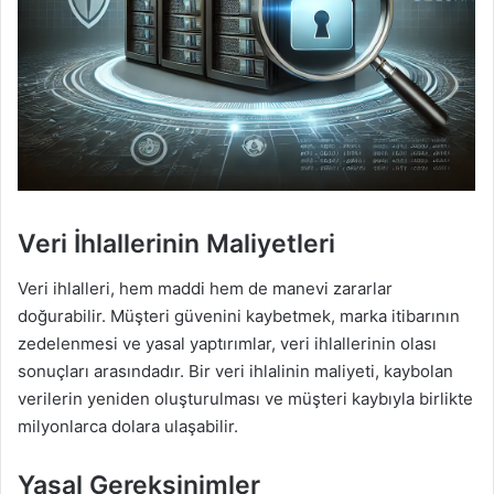
Veri İhlallerinin Maliyetleri
Veri ihlalleri, hem maddi hem de manevi zararlar
doğurabilir. Müşteri güvenini kaybetmek, marka itibarının
zedelenmesi ve yasal yaptırımlar, veri ihlallerinin olası
sonuçları arasındadır. Bir veri ihlalinin maliyeti, kaybolan
verilerin yeniden oluşturulması ve müşteri kaybıyla birlikte
milyonlarca dolara ulaşabilir.
Yasal Gereksinimler