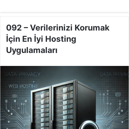
092 – Verilerinizi Korumak
İçin En İyi Hosting
Uygulamaları