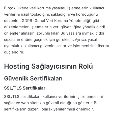
Birçok ülkede veri koruma yasaları, işletmelerin kullanıcı
verilerini nasıl topladığını, sakladığını ve koruduğunu
düzenler. GDPR (Genel Veri Koruma Yönetmeliği) gibi
düzenlemeler, işletmelerin veri güvenliğine yönelik ciddi
önlemler almasını zorunlu kılar. Bu yasalara uymak, ciddi
cezaların önüne geçmek için gereklidir. Ayrıca, yasal
uyumluluk, kullanıcı güvenini artırır ve işletmenizin itibarını
güçlendirir.
Hosting Sağlayıcısının Rolü
Güvenlik Sertifikaları
SSL/TLS Sertifikaları
SSL/TLS sertifikaları, kullanıcı verilerinin şifrelenmesini
sağlar ve web sitenizin güvenli olduğunu gösterir. Bu
sertifikaların düzenli olarak yenilenmesi önemlidir.