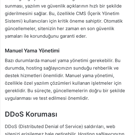
sunması, yazılım ve güvenlik açıklarının hızlı bir şekilde
giderilmesini sağlar. Bu, özellikle CMS (İçerik Yönetim
Sistemi) kullanıcıları için kritik öneme sahiptir. Otomatik
güncellemeler, sitenizin her zaman en son güvenlik
yamaları ile korunduğunu garanti eder.
Manuel Yama Yönetimi
Bazı durumlarda manuel yama yönetimi gerekebilir. Bu
durumda, hosting sağlayıcınızın sunduğu rehberlik ve
destek hizmetleri önemlidir. Manuel yama yönetimi,
özellikle özel yazılım çözümleri kullanan işletmeler için
gereklidir. Bu süreçte, güncellemelerin doğru bir şekilde
uygulanması ve test edilmesi önemlidir.
DDoS Koruması
DDoS (Distributed Denial of Service) saldırıları, web
sitenizi erişilemez hale getirebilir. Hosting sağlayıcınızın