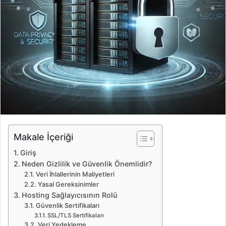
Makale İçeriği
Giriş
Neden Gizlilik ve Güvenlik Önemlidir?
Veri İhlallerinin Maliyetleri
Yasal Gereksinimler
Hosting Sağlayıcısının Rolü
Güvenlik Sertifikaları
SSL/TLS Sertifikaları
Veri Yedekleme