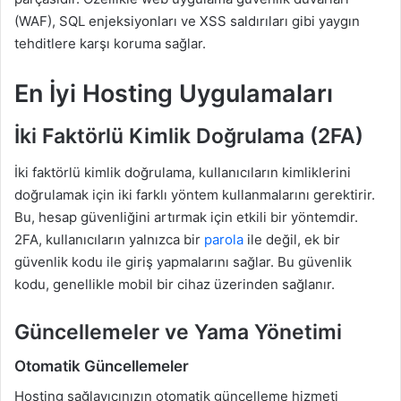
(WAF), SQL enjeksiyonları ve XSS saldırıları gibi yaygın
tehditlere karşı koruma sağlar.
En İyi Hosting Uygulamaları
İki Faktörlü Kimlik Doğrulama (2FA)
İki faktörlü kimlik doğrulama, kullanıcıların kimliklerini
doğrulamak için iki farklı yöntem kullanmalarını gerektirir.
Bu, hesap güvenliğini artırmak için etkili bir yöntemdir.
2FA, kullanıcıların yalnızca bir
parola
ile değil, ek bir
güvenlik kodu ile giriş yapmalarını sağlar. Bu güvenlik
kodu, genellikle mobil bir cihaz üzerinden sağlanır.
Güncellemeler ve Yama Yönetimi
Otomatik Güncellemeler
Hosting sağlayıcınızın otomatik güncelleme hizmeti