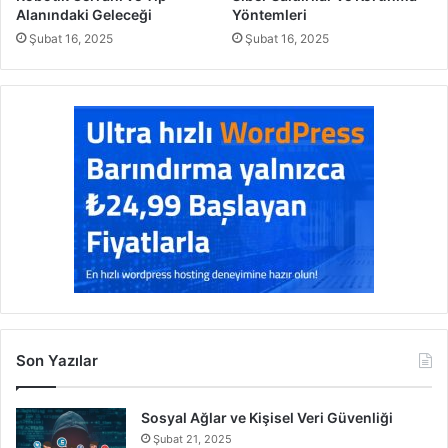
Alanındaki Geleceği
Yöntemleri
Şubat 16, 2025
Şubat 16, 2025
Son Yazılar
Sosyal Ağlar ve Kişisel Veri Güvenliği
Şubat 21, 2025