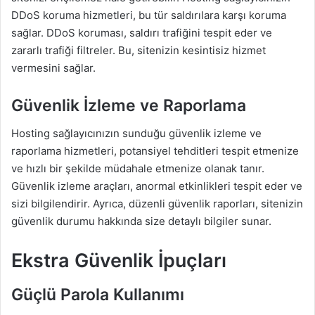
DDoS koruma hizmetleri, bu tür saldırılara karşı koruma
sağlar. DDoS koruması, saldırı trafiğini tespit eder ve
zararlı trafiği filtreler. Bu, sitenizin kesintisiz hizmet
vermesini sağlar.
Güvenlik İzleme ve Raporlama
Hosting sağlayıcınızın sunduğu güvenlik izleme ve
raporlama hizmetleri, potansiyel tehditleri tespit etmenize
ve hızlı bir şekilde müdahale etmenize olanak tanır.
Güvenlik izleme araçları, anormal etkinlikleri tespit eder ve
sizi bilgilendirir. Ayrıca, düzenli güvenlik raporları, sitenizin
güvenlik durumu hakkında size detaylı bilgiler sunar.
Ekstra Güvenlik İpuçları
Güçlü Parola Kullanımı