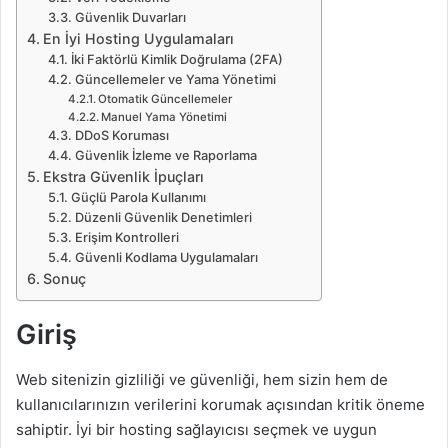
Güvenlik Duvarları
En İyi Hosting Uygulamaları
İki Faktörlü Kimlik Doğrulama (2FA)
Güncellemeler ve Yama Yönetimi
Otomatik Güncellemeler
Manuel Yama Yönetimi
DDoS Koruması
Güvenlik İzleme ve Raporlama
Ekstra Güvenlik İpuçları
Güçlü Parola Kullanımı
Düzenli Güvenlik Denetimleri
Erişim Kontrolleri
Güvenli Kodlama Uygulamaları
Sonuç
Giriş
Web sitenizin gizliliği ve güvenliği, hem sizin hem de
kullanıcılarınızın verilerini korumak açısından kritik öneme
sahiptir. İyi bir hosting sağlayıcısı seçmek ve uygun