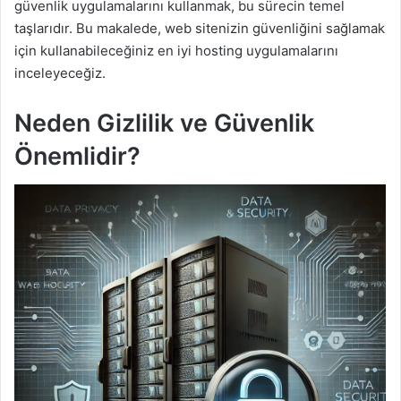
güvenlik uygulamalarını kullanmak, bu sürecin temel
taşlarıdır. Bu makalede, web sitenizin güvenliğini sağlamak
için kullanabileceğiniz en iyi hosting uygulamalarını
inceleyeceğiz.
Neden Gizlilik ve Güvenlik
Önemlidir?