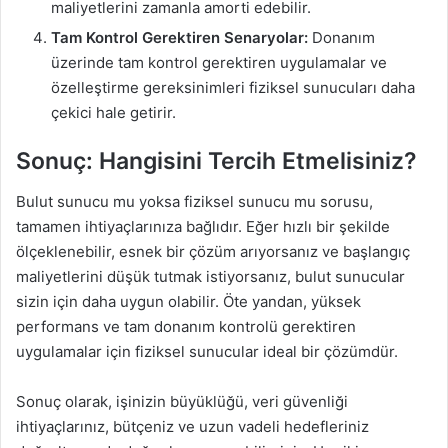
maliyetlerini zamanla amorti edebilir.
Tam Kontrol Gerektiren Senaryolar:
Donanım
üzerinde tam kontrol gerektiren uygulamalar ve
özelleştirme gereksinimleri fiziksel sunucuları daha
çekici hale getirir.
Sonuç: Hangisini Tercih Etmelisiniz?
Bulut sunucu mu yoksa fiziksel sunucu mu sorusu,
tamamen ihtiyaçlarınıza bağlıdır. Eğer hızlı bir şekilde
ölçeklenebilir, esnek bir çözüm arıyorsanız ve başlangıç
maliyetlerini düşük tutmak istiyorsanız, bulut sunucular
sizin için daha uygun olabilir. Öte yandan, yüksek
performans ve tam donanım kontrolü gerektiren
uygulamalar için fiziksel sunucular ideal bir çözümdür.
Sonuç olarak, işinizin büyüklüğü, veri güvenliği
ihtiyaçlarınız, bütçeniz ve uzun vadeli hedefleriniz