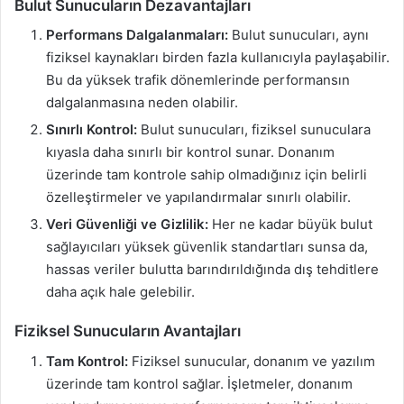
Bulut Sunucuların Dezavantajları
Performans Dalgalanmaları:
Bulut sunucuları, aynı
fiziksel kaynakları birden fazla kullanıcıyla paylaşabilir.
Bu da yüksek trafik dönemlerinde performansın
dalgalanmasına neden olabilir.
Sınırlı Kontrol:
Bulut sunucuları, fiziksel sunuculara
kıyasla daha sınırlı bir kontrol sunar. Donanım
üzerinde tam kontrole sahip olmadığınız için belirli
özelleştirmeler ve yapılandırmalar sınırlı olabilir.
Veri Güvenliği ve Gizlilik:
Her ne kadar büyük bulut
sağlayıcıları yüksek güvenlik standartları sunsa da,
hassas veriler bulutta barındırıldığında dış tehditlere
daha açık hale gelebilir.
Fiziksel Sunucuların Avantajları
Tam Kontrol:
Fiziksel sunucular, donanım ve yazılım
üzerinde tam kontrol sağlar. İşletmeler, donanım