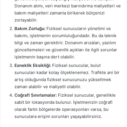
Donanım alımı, veri merkezi barındırma maliyetleri ve
bakım maliyetleri zamanla birikerek bütçenizi
zorlayabilir.
Bakım Zorluğu:
Fiziksel sunucuların yönetimi ve
bakımı, işletmenin sorumluluğundadır. Bu da teknik
bilgi ve zaman gerektirir. Donanım arızaları, yazılım
güncellemeleri ve güvenlik açıkları ile ilgili sorunlar
işletmenin başına dert olabilir.
Esneklik Eksikliği:
Fiziksel sunucular, bulut
sunucuları kadar kolay ölçeklenemez. Trafikte ani bir
artış olduğunda fiziksel sunucunuzu yükseltmek
zaman alabilir ve maliyetli olabilir.
Coğrafi Sınırlamalar:
Fiziksel sunucular, genellikle
sabit bir lokasyonda bulunur. İşletmenizin coğrafi
olarak farklı bölgelerde operasyonları varsa, bu
sunuculara erişim sorunları yaşayabilirsiniz.