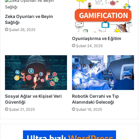
Zeka Oyunları ve Beyin
Sağlığı
Şubat 26, 2025
Oyunlaştırma ve Eğitim
Şubat 24, 2025
Sosyal Ağlar ve Kişisel Veri
Robotik Cerrahi ve Tıp
Güvenliği
Alanındaki Geleceği
Şubat 21, 2025
Şubat 16, 2025