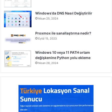
Windows’da DNS Nasıl Değiştirilir
Nisan 25, 2024
Proxmox ile sanallaştırma nedir?
Eylül 15, 2023
Windows 10 veya 11 PATH ortam
değişkenine Python yolu ekleme
Nisan 28, 2024