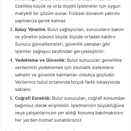
özellikle küçük ve orta ölçekli işletmeler için uygun
maliyetli bir çözüm sunar. Fiziksel donanım yatırımı
yapmanıza gerek kalmaz.
Kolay Yönetim:
Bulut sağlayıcıları, sunucuların bakım
ve yönetim yükünü büyük ölçüde ortadan kaldırır.
Sunucu güncellemeleri, güvenlik yamaları gibi
işlemler sağlayıcı tarafından gerçekleştirilir.
Yedekleme ve Güvenlik:
Bulut sunucuları genellikle
verilerinizi yedeklemek için otomatik sistemlere
sahiptir ve güvenlik katmanları oldukça güçlüdür.
Verileriniz bulut ortamında birçok farklı lokasyonda
saklanır.
Coğrafi Esneklik:
Bulut sunucuları, coğrafi konumdan
bağımsız olarak erişilebilir. İşletmenizin büyüklüğüne
veya çalışanlarınızın yer aldığı konuma bakılmaksızın
her yerden hizmet sunabilirsiniz.