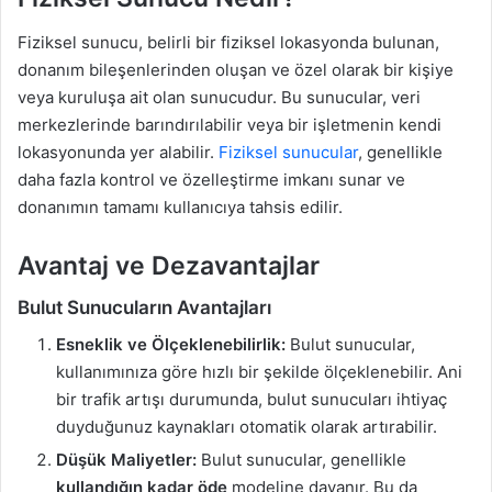
Fiziksel sunucu, belirli bir fiziksel lokasyonda bulunan,
donanım bileşenlerinden oluşan ve özel olarak bir kişiye
veya kuruluşa ait olan sunucudur. Bu sunucular, veri
merkezlerinde barındırılabilir veya bir işletmenin kendi
lokasyonunda yer alabilir.
Fiziksel sunucular
, genellikle
daha fazla kontrol ve özelleştirme imkanı sunar ve
donanımın tamamı kullanıcıya tahsis edilir.
Avantaj ve Dezavantajlar
Bulut Sunucuların Avantajları
Esneklik ve Ölçeklenebilirlik:
Bulut sunucular,
kullanımınıza göre hızlı bir şekilde ölçeklenebilir. Ani
bir trafik artışı durumunda, bulut sunucuları ihtiyaç
duyduğunuz kaynakları otomatik olarak artırabilir.
Düşük Maliyetler:
Bulut sunucular, genellikle
kullandığın kadar öde
modeline dayanır. Bu da