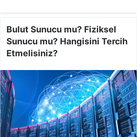
Bulut Sunucu mu? Fiziksel
Sunucu mu? Hangisini Tercih
Etmelisiniz?