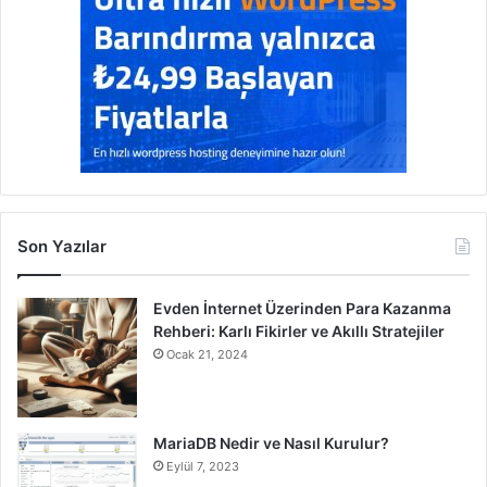
Son Yazılar
Evden İnternet Üzerinden Para Kazanma
Rehberi: Karlı Fikirler ve Akıllı Stratejiler
Ocak 21, 2024
MariaDB Nedir ve Nasıl Kurulur?
Eylül 7, 2023