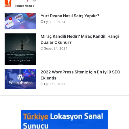
Yurt Dışına Nasıl Satış Yapılır?
Eylül 19, 2024
Miraç Kandili Nedir? Miraç Kandili Hangi
Dualar Okunur?
Şubat 24, 2024
2022 WordPress Siteniz İçin En İyi 9 SEO
Eklentisi
Eylül 16, 2022