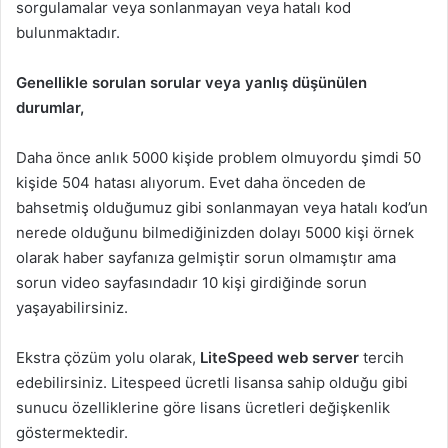
sorgulamalar veya sonlanmayan veya hatalı kod
bulunmaktadır.
Genellikle sorulan sorular veya yanlış düşünülen
durumlar,
Daha önce anlık 5000 kişide problem olmuyordu şimdi 50
kişide 504 hatası alıyorum. Evet daha önceden de
bahsetmiş olduğumuz gibi sonlanmayan veya hatalı kod’un
nerede olduğunu bilmediğinizden dolayı 5000 kişi örnek
olarak haber sayfanıza gelmiştir sorun olmamıştır ama
sorun video sayfasındadır 10 kişi girdiğinde sorun
yaşayabilirsiniz.
Ekstra çözüm yolu olarak,
LiteSpeed web server
tercih
edebilirsiniz. Litespeed ücretli lisansa sahip olduğu gibi
sunucu özelliklerine göre lisans ücretleri değişkenlik
göstermektedir.