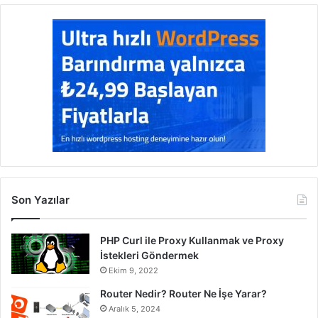
Son Yazılar
PHP Curl ile Proxy Kullanmak ve Proxy
İstekleri Göndermek
Ekim 9, 2022
Router Nedir? Router Ne İşe Yarar?
Aralık 5, 2024