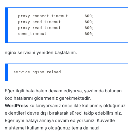
  proxy_connect_timeout       600;

  proxy_send_timeout          600;

  proxy_read_timeout          600;

nginx servisini yeniden başlatalım.
Eğer ilgili hata halen devam ediyorsa, yazılımda bulunan
kod hatalarını gidermeniz gerekmektedir.
WordPress
kullanıyorsanız öncelikle kullanmış olduğunuz
eklentileri devre dışı bırakarak süreci takip edebilirsiniz.
Eğer aynı hatayı almaya devam ediyorsanız, Kuvvetle
muhtemel kullanmış olduğunuz tema da hatalı