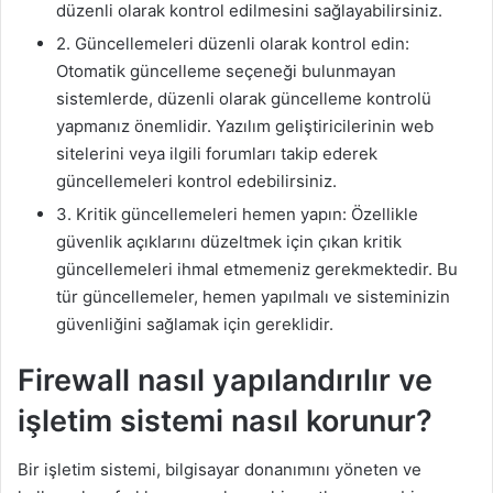
düzenli olarak kontrol edilmesini sağlayabilirsiniz.
2. Güncellemeleri düzenli olarak kontrol edin:
Otomatik güncelleme seçeneği bulunmayan
sistemlerde, düzenli olarak güncelleme kontrolü
yapmanız önemlidir. Yazılım geliştiricilerinin web
sitelerini veya ilgili forumları takip ederek
güncellemeleri kontrol edebilirsiniz.
3. Kritik güncellemeleri hemen yapın: Özellikle
güvenlik açıklarını düzeltmek için çıkan kritik
güncellemeleri ihmal etmemeniz gerekmektedir. Bu
tür güncellemeler, hemen yapılmalı ve sisteminizin
güvenliğini sağlamak için gereklidir.
Firewall nasıl yapılandırılır ve
işletim sistemi nasıl korunur?
Bir işletim sistemi, bilgisayar donanımını yöneten ve