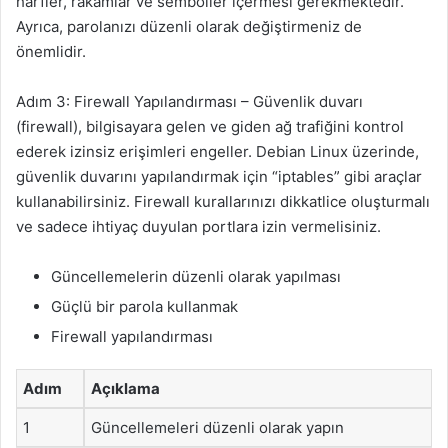
harfler, rakamlar ve semboller içermesi gerekmektedir.
Ayrıca, parolanızı düzenli olarak değiştirmeniz de
önemlidir.
Adım 3: Firewall Yapılandırması – Güvenlik duvarı
(firewall), bilgisayara gelen ve giden ağ trafiğini kontrol
ederek izinsiz erişimleri engeller. Debian Linux üzerinde,
güvenlik duvarını yapılandırmak için “iptables” gibi araçlar
kullanabilirsiniz. Firewall kurallarınızı dikkatlice oluşturmalı
ve sadece ihtiyaç duyulan portlara izin vermelisiniz.
Güncellemelerin düzenli olarak yapılması
Güçlü bir parola kullanmak
Firewall yapılandırması
Adım
Açıklama
1
Güncellemeleri düzenli olarak yapın