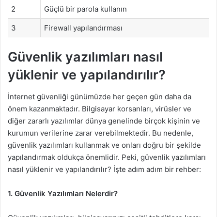
2
Güçlü bir parola kullanın
3
Firewall yapılandırması
Güvenlik yazılımları nasıl
yüklenir ve yapılandırılır?
İnternet güvenliği günümüzde her geçen gün daha da
önem kazanmaktadır. Bilgisayar korsanları, virüsler ve
diğer zararlı yazılımlar dünya genelinde birçok kişinin ve
kurumun verilerine zarar verebilmektedir. Bu nedenle,
güvenlik yazılımları kullanmak ve onları doğru bir şekilde
yapılandırmak oldukça önemlidir. Peki, güvenlik yazılımları
nasıl yüklenir ve yapılandırılır? İşte adım adım bir rehber:
1. Güvenlik Yazılımları Nelerdir?