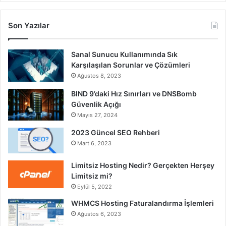
Son Yazılar
Sanal Sunucu Kullanımında Sık
Karşılaşılan Sorunlar ve Çözümleri
Ağustos 8, 2023
BIND 9’daki Hız Sınırları ve DNSBomb
Güvenlik Açığı
Mayıs 27, 2024
2023 Güncel SEO Rehberi
Mart 6, 2023
Limitsiz Hosting Nedir? Gerçekten Herşey
Limitsiz mi?
Eylül 5, 2022
WHMCS Hosting Faturalandırma İşlemleri
Ağustos 6, 2023