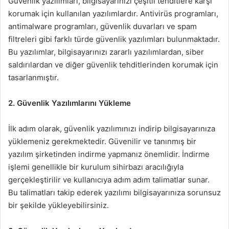
Güvenlik yazılımları, bilgisayarınızı çeşitli tehditlere karşı
korumak için kullanılan yazılımlardır. Antivirüs programları,
antimalware programları, güvenlik duvarları ve spam
filtreleri gibi farklı türde güvenlik yazılımları bulunmaktadır.
Bu yazılımlar, bilgisayarınızı zararlı yazılımlardan, siber
saldırılardan ve diğer güvenlik tehditlerinden korumak için
tasarlanmıştır.
2. Güvenlik Yazılımlarını Yükleme
İlk adım olarak, güvenlik yazılımınızı indirip bilgisayarınıza
yüklemeniz gerekmektedir. Güvenilir ve tanınmış bir
yazılım şirketinden indirme yapmanız önemlidir. İndirme
işlemi genellikle bir kurulum sihirbazı aracılığıyla
gerçekleştirilir ve kullanıcıya adım adım talimatlar sunar.
Bu talimatları takip ederek yazılımı bilgisayarınıza sorunsuz
bir şekilde yükleyebilirsiniz.