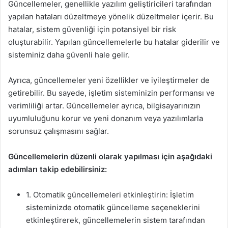
Güncellemeler, genellikle yazılım geliştiricileri tarafından
yapılan hataları düzeltmeye yönelik düzeltmeler içerir. Bu
hatalar, sistem güvenliği için potansiyel bir risk
oluşturabilir. Yapılan güncellemelerle bu hatalar giderilir ve
sisteminiz daha güvenli hale gelir.
Ayrıca, güncellemeler yeni özellikler ve iyileştirmeler de
getirebilir. Bu sayede, işletim sisteminizin performansı ve
verimliliği artar. Güncellemeler ayrıca, bilgisayarınızın
uyumluluğunu korur ve yeni donanım veya yazılımlarla
sorunsuz çalışmasını sağlar.
Güncellemelerin düzenli olarak yapılması için aşağıdaki
adımları takip edebilirsiniz:
1. Otomatik güncellemeleri etkinleştirin: İşletim
sisteminizde otomatik güncelleme seçeneklerini
etkinleştirerek, güncellemelerin sistem tarafından