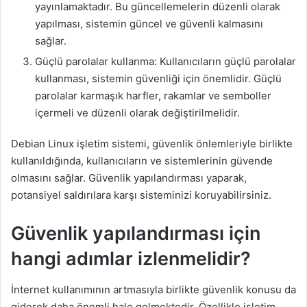
yayınlamaktadır. Bu güncellemelerin düzenli olarak
yapılması, sistemin güncel ve güvenli kalmasını
sağlar.
Güçlü parolalar kullanma: Kullanıcıların güçlü parolalar
kullanması, sistemin güvenliği için önemlidir. Güçlü
parolalar karmaşık harfler, rakamlar ve semboller
içermeli ve düzenli olarak değiştirilmelidir.
Debian Linux işletim sistemi, güvenlik önlemleriyle birlikte
kullanıldığında, kullanıcıların ve sistemlerinin güvende
olmasını sağlar. Güvenlik yapılandırması yaparak,
potansiyel saldırılara karşı sisteminizi koruyabilirsiniz.
Güvenlik yapılandırması için
hangi adımlar izlenmelidir?
İnternet kullanımının artmasıyla birlikte güvenlik konusu da
giderek daha önemli hale gelmektedir. Özellikle işletim