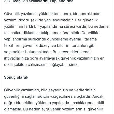
3. Güvenlik Yazılımlarını Yapılandırma
Güvenlik yazılımını yükledikten sonra, bir sonraki adım
yazılımı doğru şekilde yapılandırmaktır. Her güvenlik
yazılımının farklı bir yapılandırma süreci vardır, bu nedenle
talimatları dikkatlice takip etmek önemlidir. Genellikle,
yapılandırma sürecinde güncelleme ayarları, tarama
tercihleri, güvenlik düzeyi ve bildirim tercihleri gibi
seçenekler bulunmaktadır. Bu seçenekleri kendi
ihtiyaçlarınıza göre ayarlayarak güvenlik yazılımınızın en
etkili şekilde çalışmasını sağlayabilirsiniz.
Sonuç olarak
Güvenlik yazılımları, bilgisayarınızın ve verilerinizin
güvenliğini sağlamak için vazgeçilmez araçlardır. Ancak,
doğru bir şekilde yüklenip yapılandırılmadıklarında etkili
olamazlar. Bu nedenle, güvenlik yazılımlarınızı güvenilir