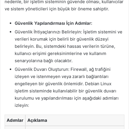
nedenle, bir işletim sisteminin güvende olması, kullanıcılar
ve sistem yöneticileri için büyük bir öneme sahiptir.
Güvenlik Yapılandırması İçin Adımlar:
Güvenlik İhtiyaçlarınızı Belirleyin: İşletim sistemini ve
verileri korumak için belirli bir güvenlik düzeyi
belirleyin. Bu, sistemdeki hassas verilerin türüne,
kullanıcı erişimi gereksinimlerine ve kullanım
senaryolarına bağlı olacaktır.
Güvenlik Duvarı Oluşturun: Firewall, ağ trafiğini
izleyen ve istenmeyen veya zararlı bağlantıları
engelleyen bir güvenlik önlemidir. Debian Linux
işletim sisteminde kullanılabilir bir güvenlik duvarı
kurulumu ve yapılandırılması için aşağıdaki adımları
izleyin:
Adımlar
Açıklama