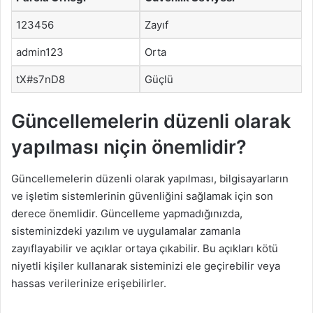
123456
Zayıf
admin123
Orta
tX#s7nD8
Güçlü
Güncellemelerin düzenli olarak
yapılması niçin önemlidir?
Güncellemelerin düzenli olarak yapılması, bilgisayarların
ve işletim sistemlerinin güvenliğini sağlamak için son
derece önemlidir. Güncelleme yapmadığınızda,
sisteminizdeki yazılım ve uygulamalar zamanla
zayıflayabilir ve açıklar ortaya çıkabilir. Bu açıkları kötü
niyetli kişiler kullanarak sisteminizi ele geçirebilir veya
hassas verilerinize erişebilirler.