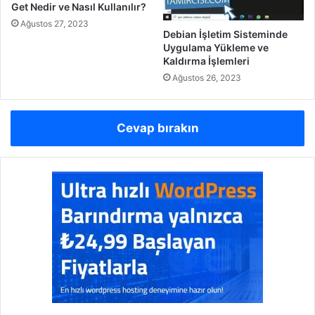
Get Nedir ve Nasıl Kullanılır?
Ağustos 27, 2023
Debian İşletim Sisteminde
Uygulama Yükleme ve
Kaldırma İşlemleri
Ağustos 26, 2023
Cevap bırakın