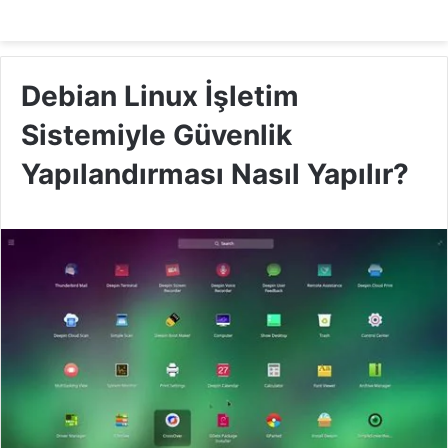
Debian Linux İşletim
Sistemiyle Güvenlik
Yapılandırması Nasıl Yapılır?