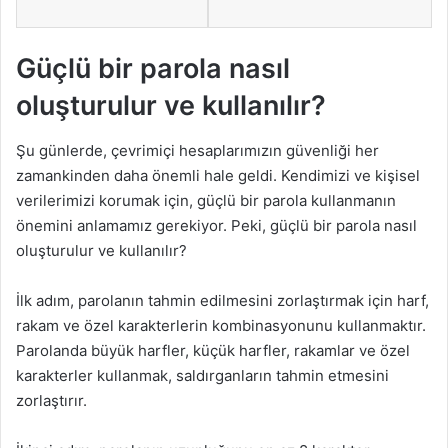
Güçlü bir parola nasıl
oluşturulur ve kullanılır?
Şu günlerde, çevrimiçi hesaplarımızın güvenliği her
zamankinden daha önemli hale geldi. Kendimizi ve kişisel
verilerimizi korumak için, güçlü bir parola kullanmanın
önemini anlamamız gerekiyor. Peki, güçlü bir parola nasıl
oluşturulur ve kullanılır?
İlk adım, parolanın tahmin edilmesini zorlaştırmak için harf,
rakam ve özel karakterlerin kombinasyonunu kullanmaktır.
Parolanda büyük harfler, küçük harfler, rakamlar ve özel
karakterler kullanmak, saldırganların tahmin etmesini
zorlaştırır.