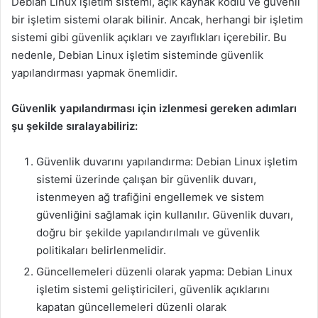
Debian Linux işletim sistemi, açık kaynak kodlu ve güvenli
bir işletim sistemi olarak bilinir. Ancak, herhangi bir işletim
sistemi gibi güvenlik açıkları ve zayıflıkları içerebilir. Bu
nedenle, Debian Linux işletim sisteminde güvenlik
yapılandırması yapmak önemlidir.
Güvenlik yapılandırması için izlenmesi gereken adımları
şu şekilde sıralayabiliriz:
Güvenlik duvarını yapılandırma: Debian Linux işletim
sistemi üzerinde çalışan bir güvenlik duvarı,
istenmeyen ağ trafiğini engellemek ve sistem
güvenliğini sağlamak için kullanılır. Güvenlik duvarı,
doğru bir şekilde yapılandırılmalı ve güvenlik
politikaları belirlenmelidir.
Güncellemeleri düzenli olarak yapma: Debian Linux
işletim sistemi geliştiricileri, güvenlik açıklarını
kapatan güncellemeleri düzenli olarak