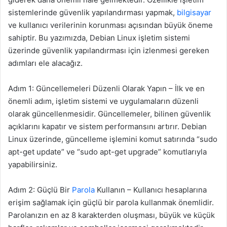
sistemlerinde güvenlik yapılandırması yapmak,
bilgisayar
ve kullanıcı verilerinin korunması açısından büyük öneme
sahiptir. Bu yazımızda, Debian Linux işletim sistemi
üzerinde güvenlik yapılandırması için izlenmesi gereken
adımları ele alacağız.
Adım 1: Güncellemeleri Düzenli Olarak Yapın – İlk ve en
önemli adım, işletim sistemi ve uygulamaların düzenli
olarak güncellenmesidir. Güncellemeler, bilinen güvenlik
açıklarını kapatır ve sistem performansını artırır. Debian
Linux üzerinde, güncelleme işlemini komut satırında “sudo
apt-get update” ve “sudo apt-get upgrade” komutlarıyla
yapabilirsiniz.
Adım 2: Güçlü Bir
Parola
Kullanın – Kullanıcı hesaplarına
erişim sağlamak için güçlü bir parola kullanmak önemlidir.
Parolanızın en az 8 karakterden oluşması, büyük ve küçük