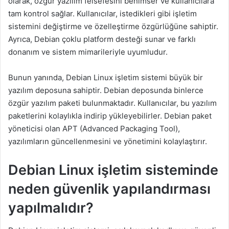
olarak, özgür yazılım felsefesini benimser ve kullanıcılara
tam kontrol sağlar. Kullanıcılar, istedikleri gibi işletim
sistemini değiştirme ve özelleştirme özgürlüğüne sahiptir.
Ayrıca, Debian çoklu platform desteği sunar ve farklı
donanım ve sistem mimarileriyle uyumludur.
Bunun yanında, Debian Linux işletim sistemi büyük bir
yazılım deposuna sahiptir. Debian deposunda binlerce
özgür yazılım paketi bulunmaktadır. Kullanıcılar, bu yazılım
paketlerini kolaylıkla indirip yükleyebilirler. Debian paket
yöneticisi olan APT (Advanced Packaging Tool),
yazılımların güncellenmesini ve yönetimini kolaylaştırır.
Debian Linux işletim sisteminde
neden güvenlik yapılandırması
yapılmalıdır?