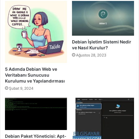
Debian İşletim Sistemi Nedir
ve Nasıl Kurulur?
Ağustos 28, 2023
5 Adımda Debian Web ve
Veritabanı Sunucusu
Kurulumu ve Yapılandırması
Şubat 9, 2024
Debian Paket Yöneticisi: Apt-