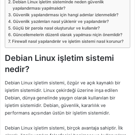
Debian Linux işletim sisteminde neden güvenlik
yapılandırması yapılmalıdır?
Güvenlik yapılandırması için hangi adımlar izlenmelidir?
Güvenlik yazılımları nasıl yüklenir ve yapılandırılır?
Güçlü bir parola nasıl oluşturulur ve kullanılır?
Güncellemelerin düzenli olarak yapılması niçin önemlidir?
Firewall nasıl yapılandırılır ve işletim sistemi nasıl korunur?
Debian Linux işletim sistemi
nedir?
Debian Linux işletim sistemi, özgür ve açık kaynaklı bir
işletim sistemidir. Linux çekirdeği üzerine inşa edilen
Debian, dünya genelinde yaygın olarak kullanılan bir
işletim sistemidir. Debian, güvenlik, kararlılık ve
performans açısından üstün bir işletim sistemidir.
Debian Linux işletim sistemi, birçok avantaja sahiptir. İlk