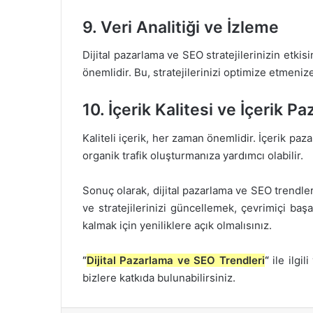
9. Veri Analitiği ve İzleme
Dijital pazarlama ve SEO stratejilerinizin etkisi
önemlidir. Bu, stratejilerinizi optimize etmeniz
10. İçerik Kalitesi ve İçerik P
Kaliteli içerik, her zaman önemlidir. İçerik paza
organik trafik oluşturmanıza yardımcı olabilir.
Sonuç olarak, dijital pazarlama ve SEO trendler
ve stratejilerinizi güncellemek, çevrimiçi başa
kalmak için yeniliklere açık olmalısınız.
“
Dijital Pazarlama ve SEO Trendleri
“
ile ilgi
bizlere katkıda bulunabilirsiniz.