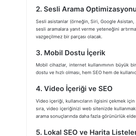
2. Sesli Arama Optimizasyon
Sesli asistanlar (örneğin, Siri, Google Asistan, 
sesli aramalara yanıt verme yeteneğini artırma
vazgeçilmez bir parçası olacak.
3. Mobil Dostu İçerik
Mobil cihazlar, internet kullanımının büyük b
dostu ve hızlı olması, hem SEO hem de kullanıc
4. Video İçeriği ve SEO
Video içeriği, kullanıcıların ilgisini çekmek içi
sıra, video içeriğinizi web sitenizde kullanmak
arama sonuçlarında daha fazla görünürlük elde 
5. Lokal SEO ve Harita Listeler