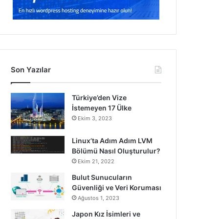
Son Yazılar
Türkiye’den Vize
İstemeyen 17 Ülke
Ekim 3, 2023
Linux’ta Adım Adım LVM
Bölümü Nasıl Oluşturulur?
Ekim 21, 2022
Bulut Sunucuların
Güvenliği ve Veri Koruması
Ağustos 1, 2023
Japon Kız İsimleri ve