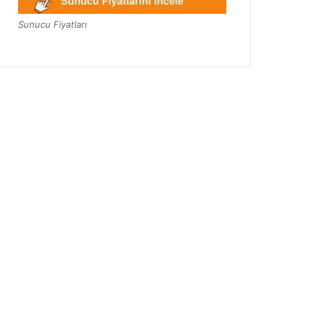
Sunucu Fiyatları