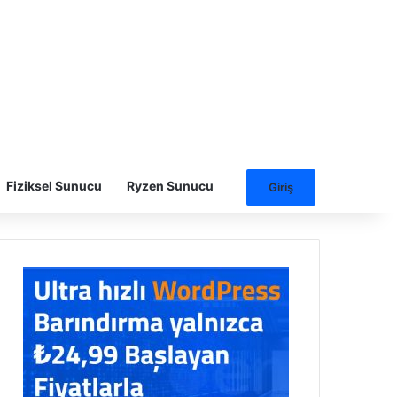
Fiziksel Sunucu
Ryzen Sunucu
Giriş