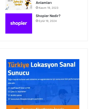
Anlamları
Kasım 19, 2023
Shopier Nedir?
Eylül 19, 2024