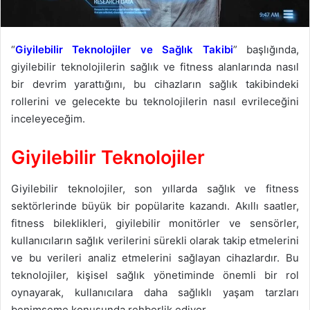
“
Giyilebilir Teknolojiler ve Sağlık Takibi
” başlığında,
giyilebilir teknolojilerin sağlık ve fitness alanlarında nasıl
bir devrim yarattığını, bu cihazların sağlık takibindeki
rollerini ve gelecekte bu teknolojilerin nasıl evrileceğini
inceleyeceğim.
Giyilebilir Teknolojiler
Giyilebilir teknolojiler, son yıllarda sağlık ve fitness
sektörlerinde büyük bir popülarite kazandı. Akıllı saatler,
fitness bileklikleri, giyilebilir monitörler ve sensörler,
kullanıcıların sağlık verilerini sürekli olarak takip etmelerini
ve bu verileri analiz etmelerini sağlayan cihazlardır. Bu
teknolojiler, kişisel sağlık yönetiminde önemli bir rol
oynayarak, kullanıcılara daha sağlıklı yaşam tarzları
benimseme konusunda rehberlik ediyor.