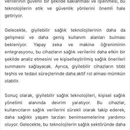
verilerinin güvenli bir şekilde saklanması ve işlenmesi, bu
teknolojilerin etik ve güvenlik yönlerini önemli hale
getiriyor.
Gelecekte, giyilebilir sağlık teknolojilerinin daha da
gelişmesi ve daha geniş kullanım alanları bulması
bekleniyor. Yapay zeka ve makine öğreniminin
entegrasyonu, bu cihazların sağlık verilerini daha etkin bir
şekilde analiz etmesini ve kişiselleştirilmiş sağlık önerileri
sunmasını sağlayacak. Ayrıca, giyilebilir cihazların tıbbi
teşhis ve tedavi süreçlerinde daha aktif rol alması mümkün
olabilir.
Sonuç olarak, giyilebilir sağlık teknolojileri, kişisel sağlık
yönetimi alanında devrim yaratıyor. Bu cihazlar,
kullanıcıların sağlık verilerini sürekli olarak takip ederek,
daha sağlıklı yaşam tarzları benimsemelerine yardımcı
oluyor. Gelecekte, bu teknolojilerin sağlık sektöründe daha