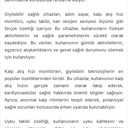
Giyilebilir sağlık cihazları, adım sayar, kalp atış hızı
monitörü, uyku takibi, kan oksijen seviyesi ölçümü gibi
birçok özelliği içeriyor. Bu cihazlar, kullanıcıların fiziksel
aktivitelerini ve sağlık parametrelerini sürekli olarak
kaydediyor. Bu veriler, kullanıcının günlük aktivitelerini,
egzersiz alışkanlıklarını ve genel sağlık durumunu izlemek
için kullanılıyor.
Kalp atış hızı monitörleri, giyilebilir teknolojilerin en
popüler özelliklerinden biridir. Bu cihazlar, kullanıcının kalp
atış hızını gerçek zamanlı olarak takip ederek,
kardiyovasküler sağlık hakkında önemli bilgiler sağlıyor.
Ayrıca, anormal kalp ritimlerini tespit ederek, potansiyel
sağlık sorunları konusunda erken uyarıda bulunabiliyor.
Uyku takibi özelliği, kullanıcıların uyku kalitesini ve