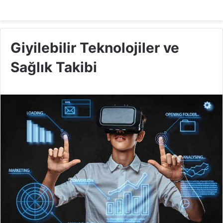
Giyilebilir Teknolojiler ve
Sağlık Takibi