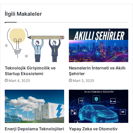
İlgili Makaleler
Teknolojik Girişimcilik ve
Nesnelerin İnterneti ve Akıllı
Startup Ekosistemi
Şehirler
Mart 4, 2025
Mart 3, 2025
Enerji Depolama Teknolojileri
Yapay Zeka ve Otomotiv