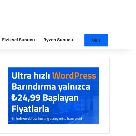
Fiziksel Sunucu
Ryzen Sunucu
Giriş