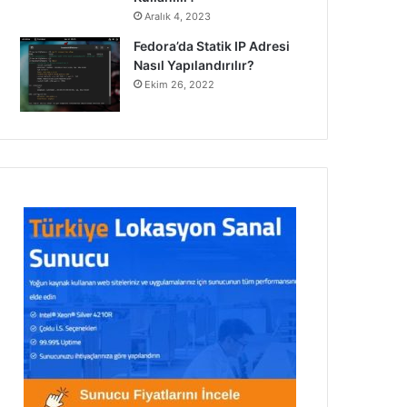
Aralık 4, 2023
Fedora’da Statik IP Adresi
Nasıl Yapılandırılır?
Ekim 26, 2022