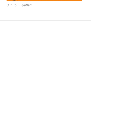
Sunucu Fiyatları