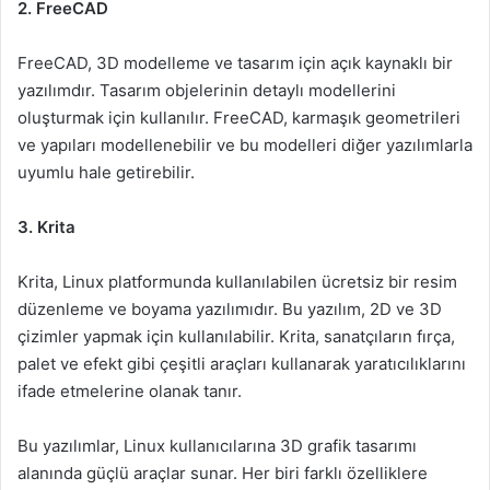
2. FreeCAD
FreeCAD, 3D modelleme ve tasarım için açık kaynaklı bir
yazılımdır. Tasarım objelerinin detaylı modellerini
oluşturmak için kullanılır. FreeCAD, karmaşık geometrileri
ve yapıları modellenebilir ve bu modelleri diğer yazılımlarla
uyumlu hale getirebilir.
3. Krita
Krita, Linux platformunda kullanılabilen ücretsiz bir resim
düzenleme ve boyama yazılımıdır. Bu yazılım, 2D ve 3D
çizimler yapmak için kullanılabilir. Krita, sanatçıların fırça,
palet ve efekt gibi çeşitli araçları kullanarak yaratıcılıklarını
ifade etmelerine olanak tanır.
Bu yazılımlar, Linux kullanıcılarına 3D grafik tasarımı
alanında güçlü araçlar sunar. Her biri farklı özelliklere