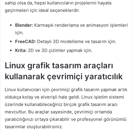
sahip olsa da, hepsi kullanıcıların projelerini hayata
geçirmeleri için ideal seçeneklerdir.
Blender:
Karmaşık renderlama ve animasyon işlemleri
için.
FreeCAD:
Detaylı 3D modelleme ve tasarım için.
Krita:
2D ve 3D çizimler yapmak için.
Linux grafik tasarım araçları
kullanarak çevrimiçi yaratıcılık
Linux kullanıcıları için çevrimiçi grafik tasarım yapmak artık
oldukça kolay ve elverişli hale geldi. Linux işletim sistemi
üzerinde kullanabileceğiniz birçok grafik tasarım aracı
mevcuttur. Bu araçlar sayesinde, çevrimiçi ortamda
yaratıcılığınızı ortaya çıkarabilir ve profesyonel görünümlü
tasarımlar oluşturabilirsiniz.