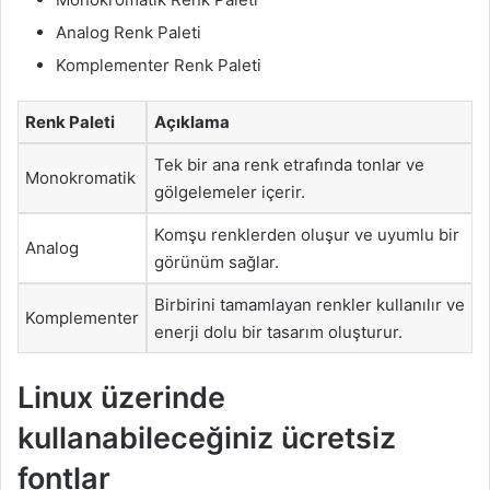
Analog Renk Paleti
Komplementer Renk Paleti
Renk Paleti
Açıklama
Tek bir ana renk etrafında tonlar ve
Monokromatik
gölgelemeler içerir.
Komşu renklerden oluşur ve uyumlu bir
Analog
görünüm sağlar.
Birbirini tamamlayan renkler kullanılır ve
Komplementer
enerji dolu bir tasarım oluşturur.
Linux üzerinde
kullanabileceğiniz ücretsiz
fontlar