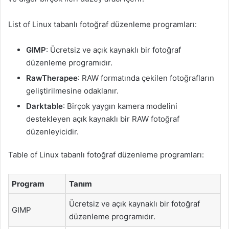
List of Linux tabanlı fotoğraf düzenleme programları:
GIMP
: Ücretsiz ve açık kaynaklı bir fotoğraf
düzenleme programıdır.
RawTherapee
: RAW formatında çekilen fotoğrafların
geliştirilmesine odaklanır.
Darktable
: Birçok yaygın kamera modelini
destekleyen açık kaynaklı bir RAW fotoğraf
düzenleyicidir.
Table of Linux tabanlı fotoğraf düzenleme programları:
Program
Tanım
Ücretsiz ve açık kaynaklı bir fotoğraf
GIMP
düzenleme programıdır.