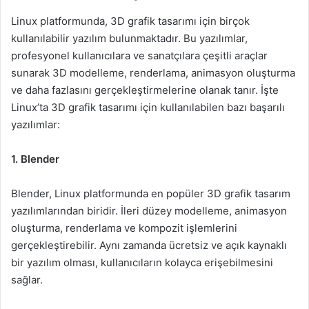
Linux platformunda, 3D grafik tasarımı için birçok
kullanılabilir yazılım bulunmaktadır. Bu yazılımlar,
profesyonel kullanıcılara ve sanatçılara çeşitli araçlar
sunarak 3D modelleme, renderlama, animasyon oluşturma
ve daha fazlasını gerçekleştirmelerine olanak tanır. İşte
Linux’ta 3D grafik tasarımı için kullanılabilen bazı başarılı
yazılımlar:
1. Blender
Blender, Linux platformunda en popüler 3D grafik tasarım
yazılımlarından biridir. İleri düzey modelleme, animasyon
oluşturma, renderlama ve kompozit işlemlerini
gerçekleştirebilir. Aynı zamanda ücretsiz ve açık kaynaklı
bir yazılım olması, kullanıcıların kolayca erişebilmesini
sağlar.