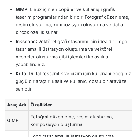
GIMP
: Linux için en popüler ve kullanışlı grafik
tasarım programlarından biridir. Fotoğraf düzenleme,
resim oluşturma, kompozisyon oluşturma ve daha
birçok özellik sunar.
Inkscape
: Vektörel grafik tasarımı için idealdir. Logo
tasarlama, illüstrasyon oluşturma ve vektörel
nesneler oluşturma gibi işlemleri kolaylıkla
yapabilirsiniz.
Krita
: Dijital ressamlık ve çizim için kullanabileceğiniz
güçlü bir araçtır. Basit ve kullanıcı dostu bir arayüze
sahiptir.
Araç Adı
Özellikler
Fotoğraf düzenleme, resim oluşturma,
GIMP
kompozisyon oluşturma
Logo tasarlama, illüstrasyon oluşturma,