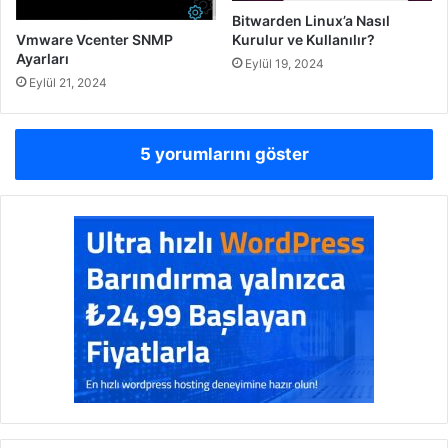
Bitwarden Linux’a Nasıl
Vmware Vcenter SNMP
Kurulur ve Kullanılır?
Ayarları
Eylül 19, 2024
Eylül 21, 2024
5 yorumlarını göster