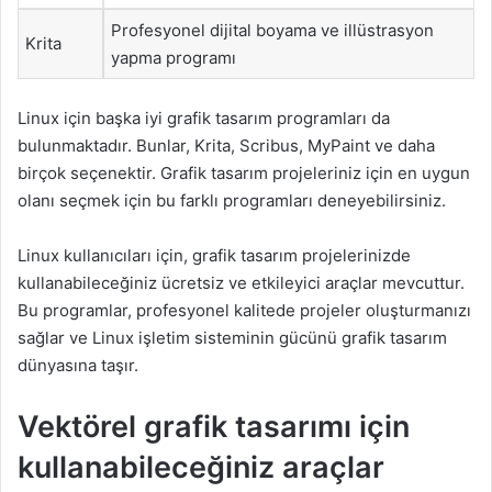
Profesyonel dijital boyama ve illüstrasyon
Krita
yapma programı
Linux için başka iyi grafik tasarım programları da
bulunmaktadır. Bunlar, Krita, Scribus, MyPaint ve daha
birçok seçenektir. Grafik tasarım projeleriniz için en uygun
olanı seçmek için bu farklı programları deneyebilirsiniz.
Linux kullanıcıları için, grafik tasarım projelerinizde
kullanabileceğiniz ücretsiz ve etkileyici araçlar mevcuttur.
Bu programlar, profesyonel kalitede projeler oluşturmanızı
sağlar ve Linux işletim sisteminin gücünü grafik tasarım
dünyasına taşır.
Vektörel grafik tasarımı için
kullanabileceğiniz araçlar