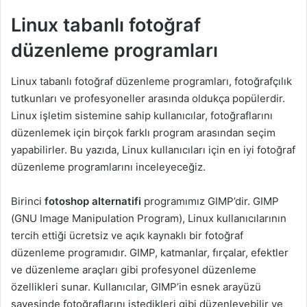
Linux tabanlı fotoğraf
düzenleme programları
Linux tabanlı fotoğraf düzenleme programları, fotoğrafçılık
tutkunları ve profesyoneller arasında oldukça popülerdir.
Linux işletim sistemine sahip kullanıcılar, fotoğraflarını
düzenlemek için birçok farklı program arasından seçim
yapabilirler. Bu yazıda, Linux kullanıcıları için en iyi fotoğraf
düzenleme programlarını inceleyeceğiz.
Birinci
fotoshop alternatifi
programımız GIMP’dir. GIMP
(GNU Image Manipulation Program), Linux kullanıcılarının
tercih ettiği ücretsiz ve açık kaynaklı bir fotoğraf
düzenleme programıdır. GIMP, katmanlar, fırçalar, efektler
ve düzenleme araçları gibi profesyonel düzenleme
özellikleri sunar. Kullanıcılar, GIMP’in esnek arayüzü
sayesinde fotoğraflarını istedikleri gibi düzenleyebilir ve