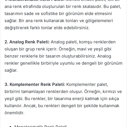
ana renk etrafında oluşturulan bir renk skalasıdır. Bu palet,
tasarımın sade ve sofistike bir görünüm elde etmesini
sağlar. Bir ana renk kullanarak tonları ve gölgelemeleri
değiştirerek farklı tonlar elde edebilirsiniz.
2. Analog Renk Paleti:
Analog paleti, komşu renklerden
oluşan bir grup renk içerir. Örneğin, mavi ve yeşil gibi
benzer renklerle bir tasarım oluşturabilirsiniz. Analog
renkler genellikle birbiriyle uyumlu ve dengeli bir görünüm
sağlar.
3. Komplementer Renk Paleti:
Komplementer palet,
birbirini tamamlayan renklerden oluşur. Örneğin, kırmızı ve
yeşil gibi. Bu renkler, bir tasarıma enerji katmak için sıkça
kullanılır. Ancak, bu renkleri dengeli bir şekilde kullanmak
önemlidir.
Monokromatik Renk Paleti