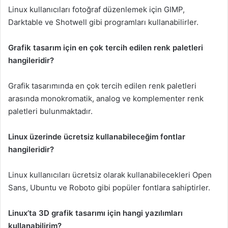
Linux kullanıcıları fotoğraf düzenlemek için GIMP,
Darktable ve Shotwell gibi programları kullanabilirler.
Grafik tasarım için en çok tercih edilen renk paletleri
hangileridir?
Grafik tasarımında en çok tercih edilen renk paletleri
arasında monokromatik, analog ve komplementer renk
paletleri bulunmaktadır.
Linux üzerinde ücretsiz kullanabileceğim fontlar
hangileridir?
Linux kullanıcıları ücretsiz olarak kullanabilecekleri Open
Sans, Ubuntu ve Roboto gibi popüler fontlara sahiptirler.
Linux’ta 3D grafik tasarımı için hangi yazılımları
kullanabilirim?