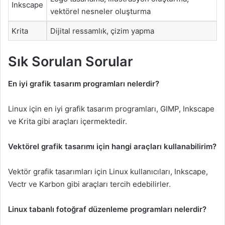
Inkscape
vektörel nesneler oluşturma
Krita
Dijital ressamlık, çizim yapma
Sık Sorulan Sorular
En iyi grafik tasarım programları nelerdir?
Linux için en iyi grafik tasarım programları, GIMP, Inkscape
ve Krita gibi araçları içermektedir.
Vektörel grafik tasarımı için hangi araçları kullanabilirim?
Vektör grafik tasarımları için Linux kullanıcıları, Inkscape,
Vectr ve Karbon gibi araçları tercih edebilirler.
Linux tabanlı fotoğraf düzenleme programları nelerdir?