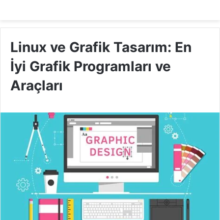
Linux ve Grafik Tasarım: En
İyi Grafik Programları ve
Araçları