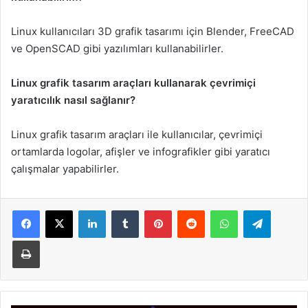
Linux kullanıcıları 3D grafik tasarımı için Blender, FreeCAD
ve OpenSCAD gibi yazılımları kullanabilirler.
Linux grafik tasarım araçları kullanarak çevrimiçi
yaratıcılık nasıl sağlanır?
Linux grafik tasarım araçları ile kullanıcılar, çevrimiçi
ortamlarda logolar, afişler ve infografikler gibi yaratıcı
çalışmalar yapabilirler.
LinkedIn
Tumblr
Pinterest
Reddit
WhatsApp
Telegra
Yazdır