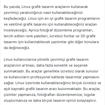
Bu yazıda, Linux grafik tasarım araçlarını kullanarak
çevrimiçi yaratıcılığınızı nasıl kullanabileceğinizi
keşfedeceğiz. Linux için en iyi grafik tasarım programlarını
ve vektörel grafik tasarımı için kullanabileceğiniz araçları
inceleyeceğiz. Ayrıca fotoğraf düzenleme programları,
tercih edilen renk paletleri, ücretsiz fontlar ve 3D grafik
tasarımı için kullanılabilecek yazılımlar gibi diğer konulara
da değineceğiz.
Linux kullanıcılarına yönelik çevrimiçi grafik tasarım
araçlarının artması, daha fazla esneklik ve seçenek
sunmaktadır. Bu araçlar genellikle ücretsiz olarak sunulur
ve kullanıcıların profesyonel kalitede tasarımlar yapmasını
sağlar. Linux üzerinde kullanabileceğiniz birçok ücretsiz ve
açık kaynaklı grafik tasarım aracı bulunmaktadır. Bu araçlar,
çizimler yapmanıza, fotoğrafları düzenlemenize, logolar
oluşturmanıza ve daha birçok tasarım işinizi kolaylaştırır.