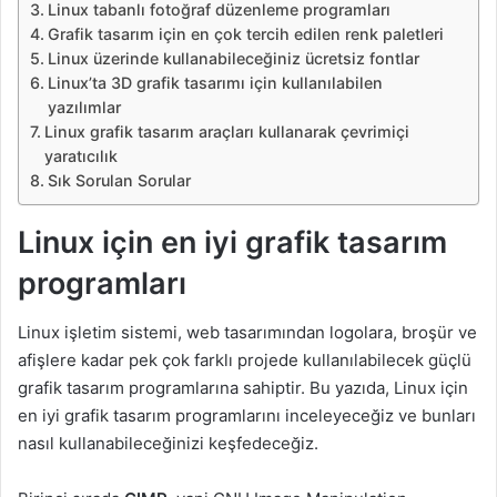
Linux tabanlı fotoğraf düzenleme programları
Grafik tasarım için en çok tercih edilen renk paletleri
Linux üzerinde kullanabileceğiniz ücretsiz fontlar
Linux’ta 3D grafik tasarımı için kullanılabilen
yazılımlar
Linux grafik tasarım araçları kullanarak çevrimiçi
yaratıcılık
Sık Sorulan Sorular
Linux için en iyi grafik tasarım
programları
Linux işletim sistemi, web tasarımından logolara, broşür ve
afişlere kadar pek çok farklı projede kullanılabilecek güçlü
grafik tasarım programlarına sahiptir. Bu yazıda, Linux için
en iyi grafik tasarım programlarını inceleyeceğiz ve bunları
nasıl kullanabileceğinizi keşfedeceğiz.