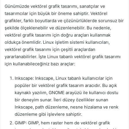
Günümüzde vektörel grafik tasarımı, sanatçılar ve
tasarımcılar için büyük bir öneme sahiptir. Vektörel
grafikler, farklı boyutlarda ve çözünürlüklerde sorunsuz bir
şekilde ölçeklenebilir ve düzenlenebilir. Bu nedenle,
vektörel grafik tasarımı için doğru araçları kullanmak
oldukça önemlidir. Linux işletim sistemi kullanıcıları,
vektörel grafik tasarımı için çeşitli araçlardan
yararlanabilirler. İşte Linux tabanlı vektörel grafik tasarımı
için kullanabileceğiniz bazı araçlar:
Inkscape: Inkscape, Linux tabanlı kullanıcılar için
popüler bir vektörel grafik tasarım aracıdır. Bu açık
kaynaklı yazılım, GNOME arayüzü ile kullanıcı dostu
bir deneyim sunar. İleri düzey özellikler sunan
Inkscape, path düzenleme, nesne hizalama ve renk
düzenleme gibi işlevlere sahiptir.
GIMP: GIMP, hem raster hem de vektörel grafik