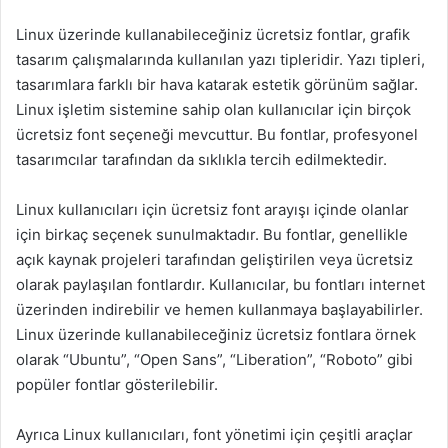
Linux üzerinde kullanabileceğiniz ücretsiz fontlar, grafik
tasarım çalışmalarında kullanılan yazı tipleridir. Yazı tipleri,
tasarımlara farklı bir hava katarak estetik görünüm sağlar.
Linux işletim sistemine sahip olan kullanıcılar için birçok
ücretsiz font seçeneği mevcuttur. Bu fontlar, profesyonel
tasarımcılar tarafından da sıklıkla tercih edilmektedir.
Linux kullanıcıları için ücretsiz font arayışı içinde olanlar
için birkaç seçenek sunulmaktadır. Bu fontlar, genellikle
açık kaynak projeleri tarafından geliştirilen veya ücretsiz
olarak paylaşılan fontlardır. Kullanıcılar, bu fontları internet
üzerinden indirebilir ve hemen kullanmaya başlayabilirler.
Linux üzerinde kullanabileceğiniz ücretsiz fontlara örnek
olarak “Ubuntu”, “Open Sans”, “Liberation”, “Roboto” gibi
popüler fontlar gösterilebilir.
Ayrıca Linux kullanıcıları, font yönetimi için çeşitli araçlar