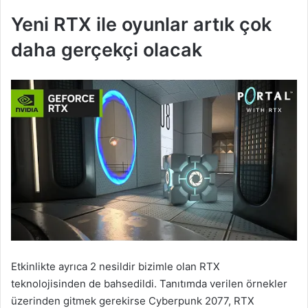
Yeni RTX ile oyunlar artık çok
daha gerçekçi olacak
Etkinlikte ayrıca 2 nesildir bizimle olan RTX
teknolojisinden de bahsedildi. Tanıtımda verilen örnekler
üzerinden gitmek gerekirse Cyberpunk 2077, RTX