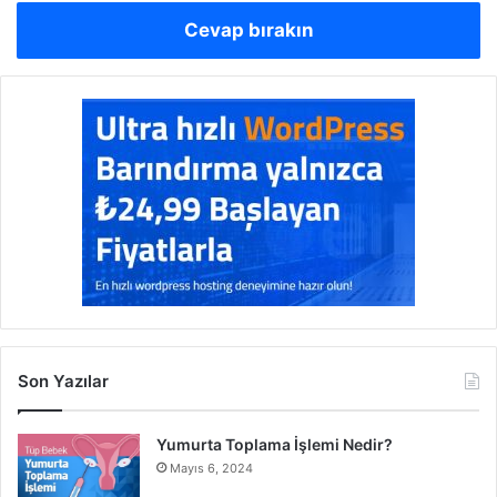
Cevap bırakın
Son Yazılar
Yumurta Toplama İşlemi Nedir?
Mayıs 6, 2024