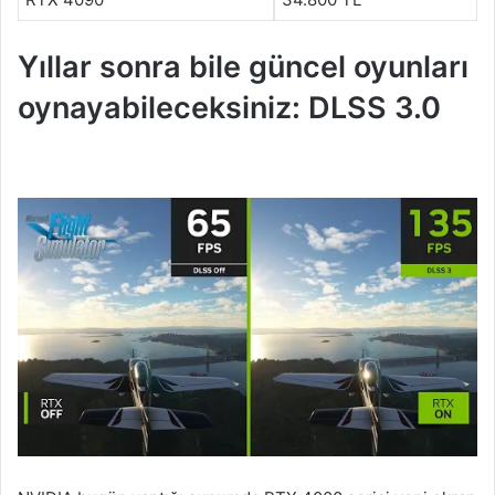
Yıllar sonra bile güncel oyunları
oynayabileceksiniz: DLSS 3.0