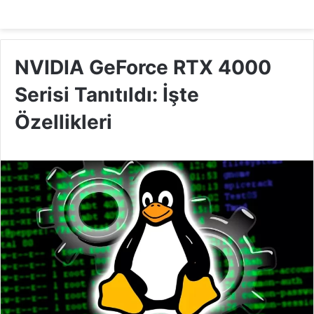
NVIDIA GeForce RTX 4000
Serisi Tanıtıldı: İşte
Özellikleri