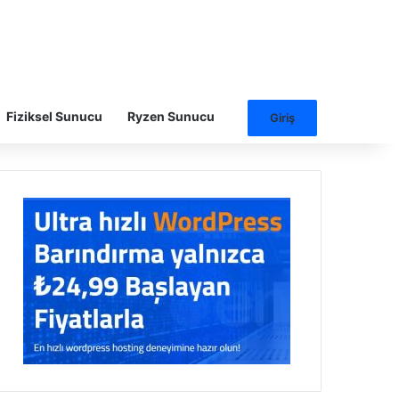
Fiziksel Sunucu
Ryzen Sunucu
Giriş