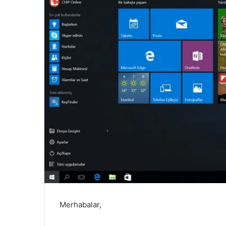
Merhabalar,