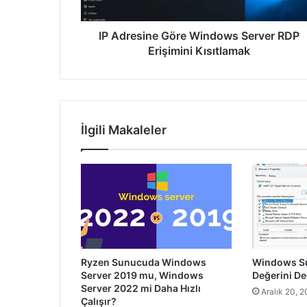
Kısıtlamak
IP Adresine Göre Windows Server RDP
Erişimini Kısıtlamak
İlgili Makaleler
Ryzen Sunucuda Windows
Windows S
Server 2019 mu, Windows
Değerini De
Server 2022 mi Daha Hızlı
Aralık 20, 
Çalışır?