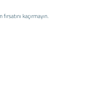
 fırsatını kaçırmayın.