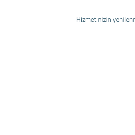
Hizmetinizin yenilenm